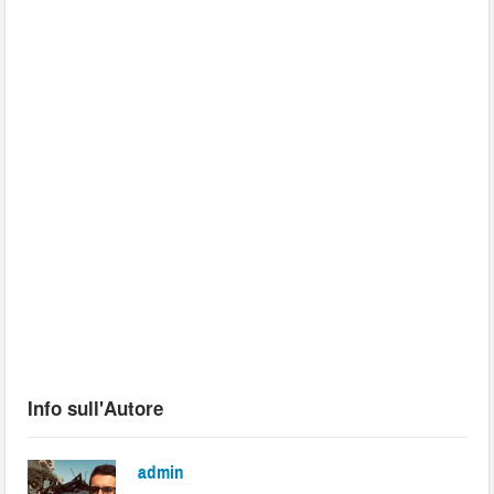
Info sull'Autore
admin