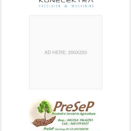
AD HERE: 250X250