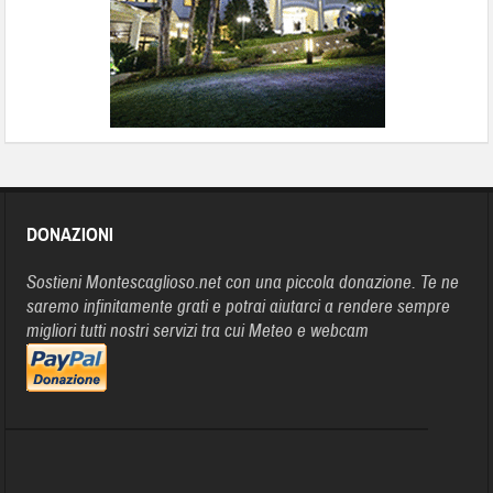
DONAZIONI
Sostieni Montescaglioso.net con una piccola donazione. Te ne
saremo infinitamente grati e potrai aiutarci a rendere sempre
migliori tutti nostri servizi tra cui Meteo e webcam