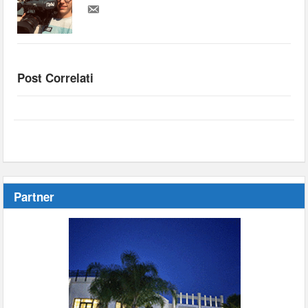
Post Correlati
Partner