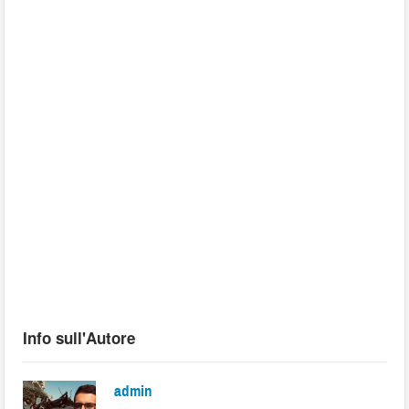
Info sull'Autore
admin