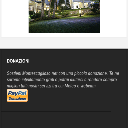
DONAZIONI
Sostieni Montescaglioso.net con una piccola donazione. Te ne
saremo infinitamente grati e potrai aiutarci a rendere sempre
migliori tutti nostri servizi tra cui Meteo e webcam