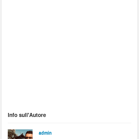
Info sull'Autore
admin