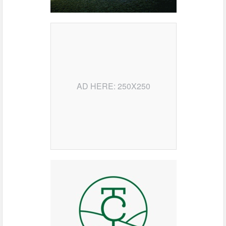
AD HERE: 250X250