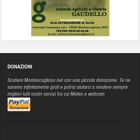
DONAZIONI
Sostieni Montescaglioso.net con una piccola donazione. Te ne
saremo infinitamente grati e potrai aiutarci a rendere sempre
migliori tutti nostri servizi tra cui Meteo e webcam