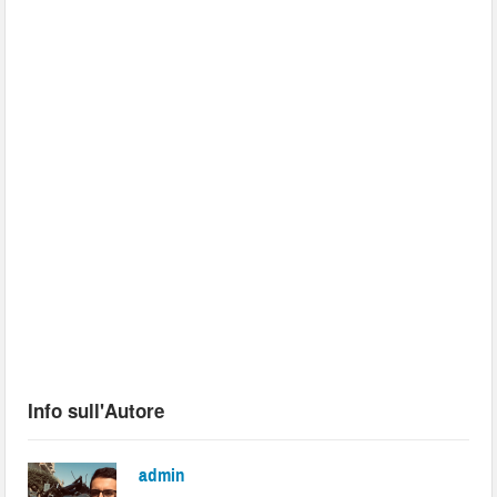
Info sull'Autore
admin