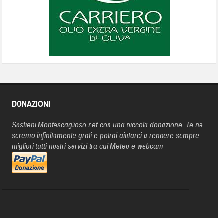
DONAZIONI
Sostieni Montescaglioso.net con una piccola donazione. Te ne
saremo infinitamente grati e potrai aiutarci a rendere sempre
migliori tutti nostri servizi tra cui Meteo e webcam