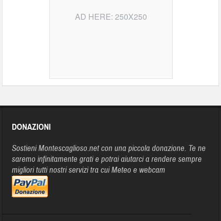
AD HERE: 250X250
DONAZIONI
Sostieni Montescaglioso.net con una piccola donazione. Te ne
saremo infinitamente grati e potrai aiutarci a rendere sempre
migliori tutti nostri servizi tra cui Meteo e webcam