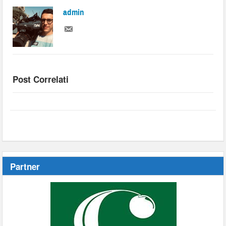
admin
Post Correlati
Partner