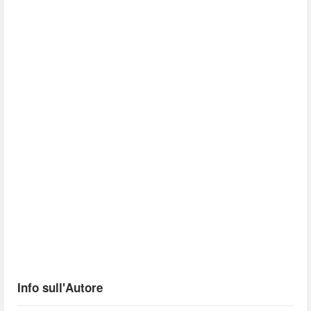
Info sull'Autore