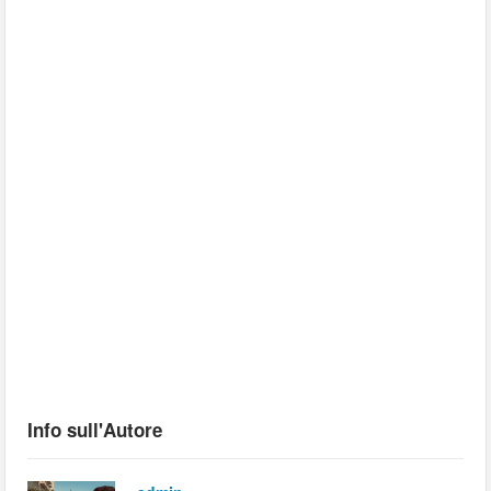
Info sull'Autore