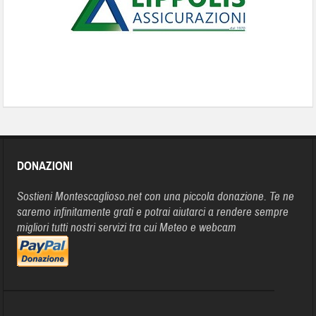
DONAZIONI
Sostieni Montescaglioso.net con una piccola donazione. Te ne
saremo infinitamente grati e potrai aiutarci a rendere sempre
migliori tutti nostri servizi tra cui Meteo e webcam