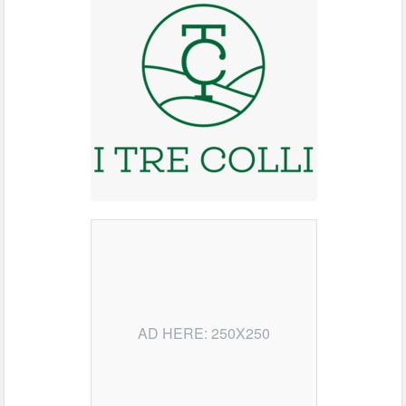
AD HERE: 250X250