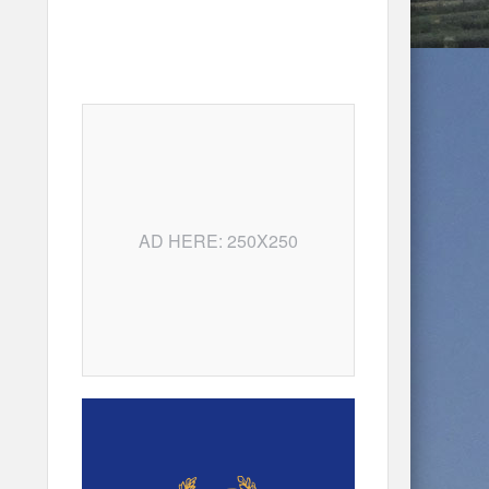
AD HERE: 250X250