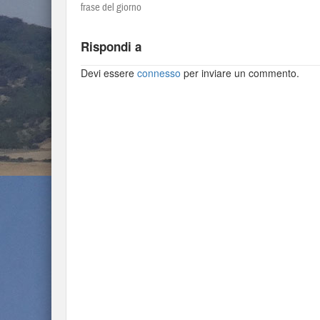
frase del giorno
Rispondi a
Devi essere
connesso
per inviare un commento.