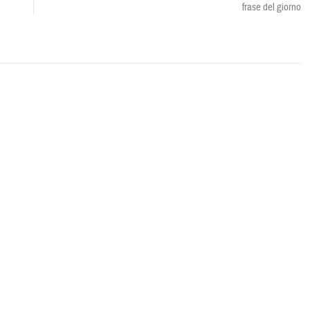
frase del giorno