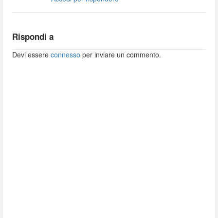
Rispondi a
Devi essere
connesso
per inviare un commento.