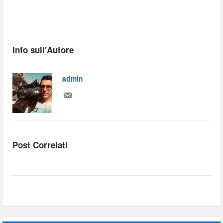
Info sull'Autore
admin
Post Correlati