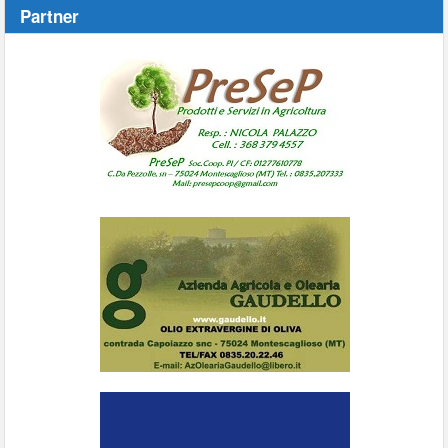
Partner