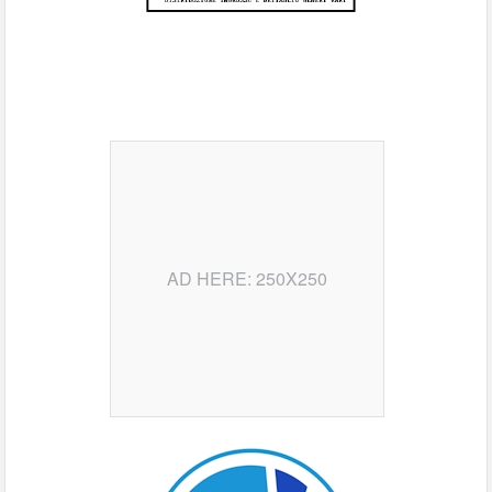
AD HERE: 250X250