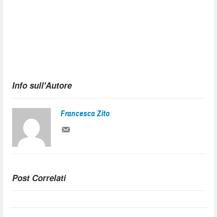
Info sull'Autore
Francesca Zito
Post Correlati