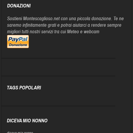
DONAZIONI
Sostieni Montescaglioso.net con una piccola donazione. Te ne
saremo infinitamente grati e potrai aiutarci a rendere sempre
migliori tutti nostri servizi tra cui Meteo e webcam
TAGS POPOLARI
DICEVA MIO NONNO