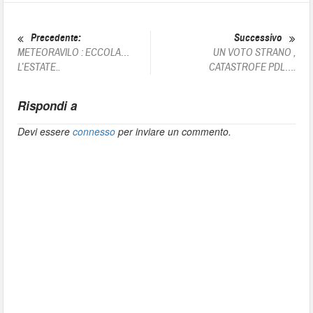
Precedente:
Successivo
METEORAVILO : ECCOLA…
UN VOTO STRANO ,
L’ESTATE..
CATASTROFE PDL….
Rispondi a
Devi essere
connesso
per inviare un commento.