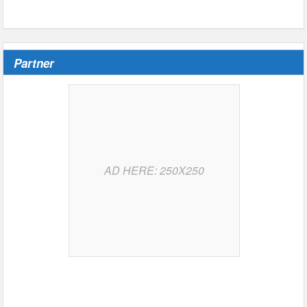
Partner
AD HERE: 250X250