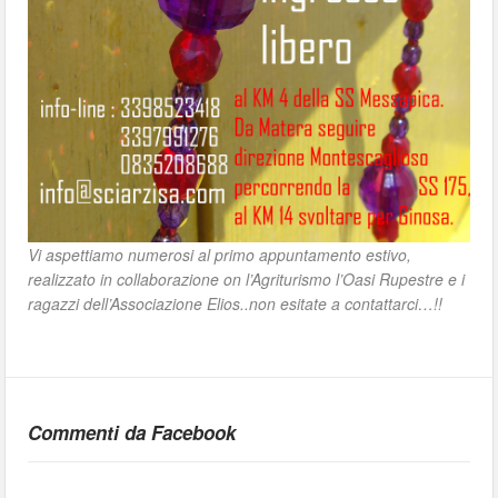
Vi aspettiamo numerosi al primo appuntamento estivo,
realizzato in collaborazione on l’Agriturismo l’Oasi Rupestre e i
ragazzi dell’Associazione Elios..non esitate a contattarci…!!
Commenti da Facebook