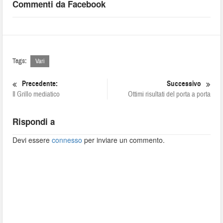
Commenti da Facebook
Tags:
Vari
Precedente:
Successivo
Il Grillo mediatico
Ottimi risultati del porta a porta
Rispondi a
Devi essere
connesso
per inviare un commento.