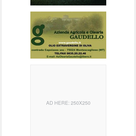
AD HERE: 250X250