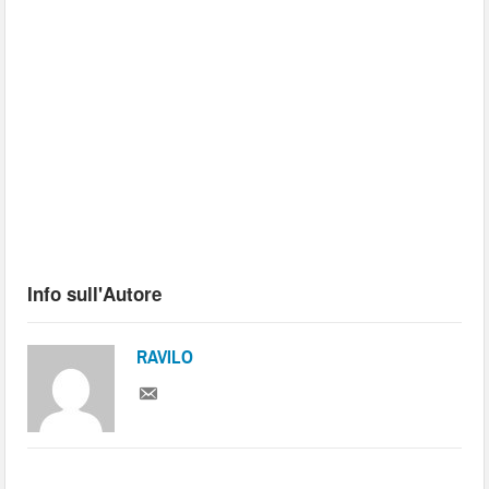
Info sull'Autore
RAVILO