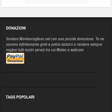
DONAZIONI
Sostieni Montescaglioso.net con una piccola donazione. Te ne
saremo infinitamente grati e potrai aiutarci a rendere sempre
migliori tutti nostri servizi tra cui Meteo e webcam
TAGS POPOLARI