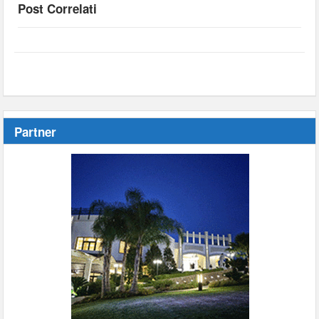
Post Correlati
Partner