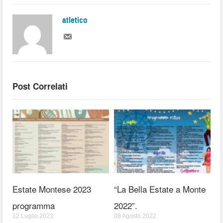
atletico
Post Correlati
Estate Montese 2023
“La Bella Estate a Monte
programma
2022”.
12 Luglio 2023
08 Agosto 2022