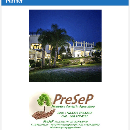
Partner