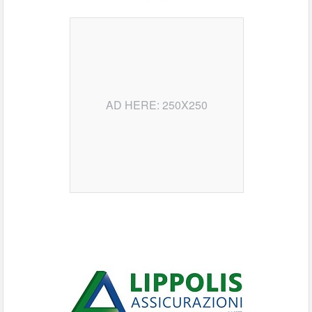
AD HERE: 250X250