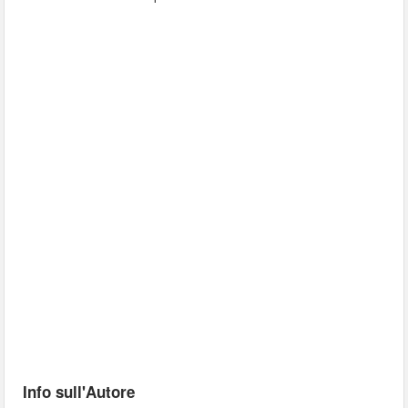
Info sull'Autore