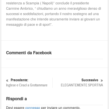
resistenza a Scampia ( Napoli)” conclude il presidente
Carmine Ambrico, “ chiudiamo un anno meraviglioso denso di
successi e soddisfazioni, portando il nostro sostegno ad una
manifestazione che intende sicuramente inviare ai giovani un
messaggio di pace e di sport”.
Commenti da Facebook
Precedente:
Successivo
Inglese e Ciracì a Grottammare
ELEGANTEMENTE SPORTIVA
Rispondi a
Devi essere
connesso
per inviare un commento.