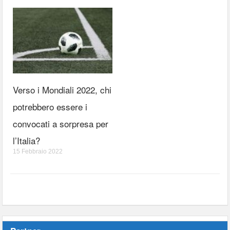
Verso i Mondiali 2022, chi
potrebbero essere i
convocati a sorpresa per
l’Italia?
15 Febbraio 2022