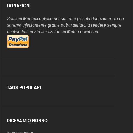
DONAZIONI
Sostieni Montescaglioso.net con una piccola donazione. Te ne
saremo infinitamente grati e potrai aiutarci a rendere sempre
migliori tutti nostri servizi tra cui Meteo e webcam
TAGS POPOLARI
DICEVA MIO NONNO