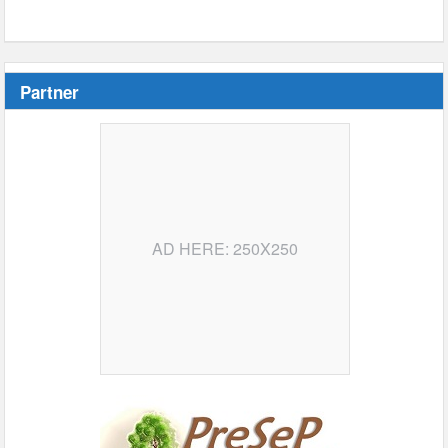
Partner
AD HERE: 250X250