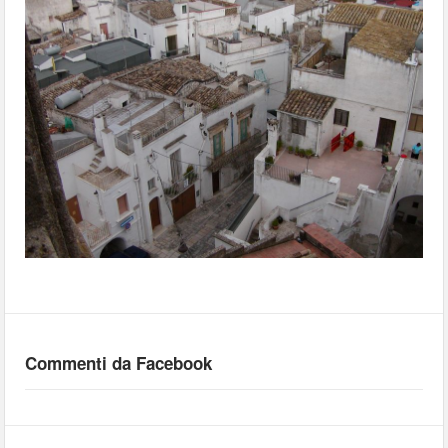
Commenti da Facebook