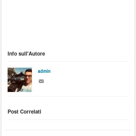
Info sull'Autore
admin
Post Correlati