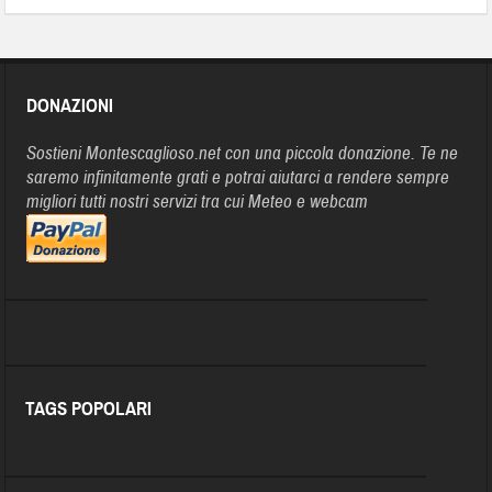
DONAZIONI
Sostieni Montescaglioso.net con una piccola donazione. Te ne
saremo infinitamente grati e potrai aiutarci a rendere sempre
migliori tutti nostri servizi tra cui Meteo e webcam
TAGS POPOLARI