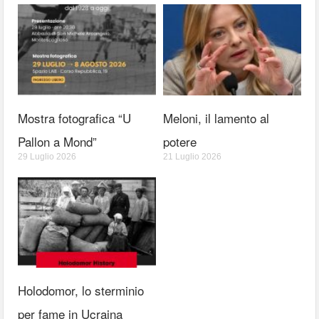
Mostra fotografica “U
Meloni, il lamento al
Pallon a Mond”
potere
29 Luglio 2026
21 Luglio 2026
Holodomor, lo sterminio
per fame in Ucraina