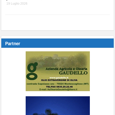
19 Luglio 2026
Partner