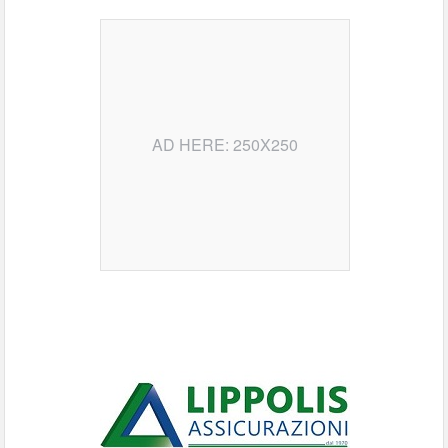
AD HERE: 250X250