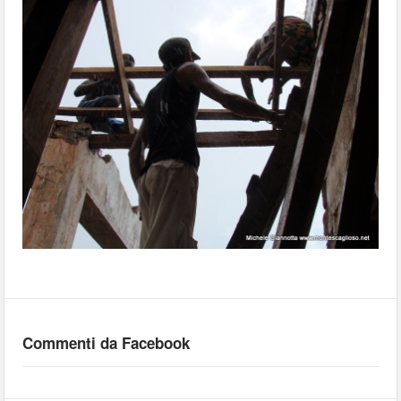
Commenti da Facebook