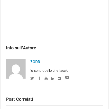
Info sull'Autore
ZODD
io sono quello che faccio
Post Correlati