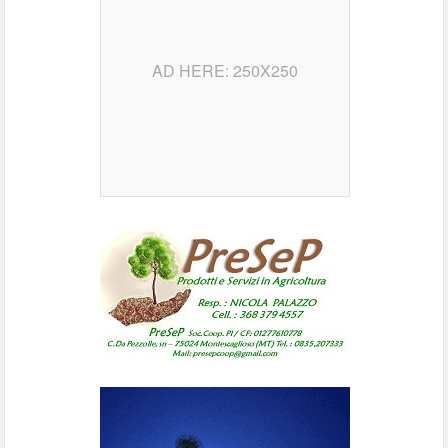
AD HERE: 250X250