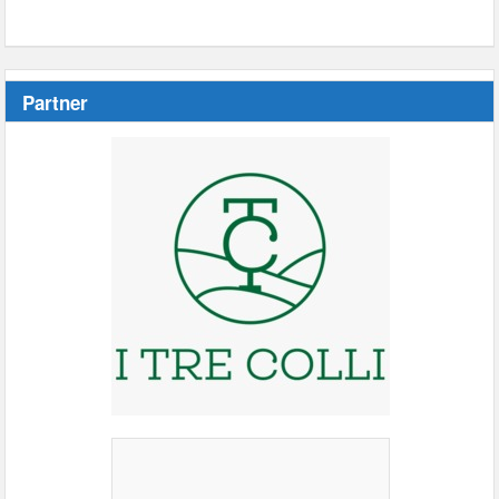
Partner