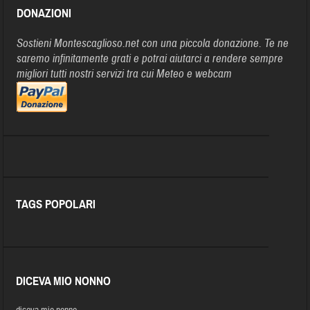
DONAZIONI
Sostieni Montescaglioso.net con una piccola donazione. Te ne
saremo infinitamente grati e potrai aiutarci a rendere sempre
migliori tutti nostri servizi tra cui Meteo e webcam
TAGS POPOLARI
DICEVA MIO NONNO