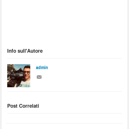
Info sull'Autore
admin
Post Correlati