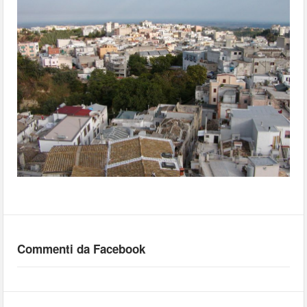
Commenti da Facebook