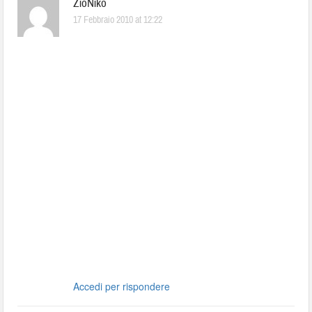
ZioNiko
17 Febbraio 2010 at 12:22
Accedi per rispondere