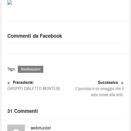
Commenti da Facebook
Tags:
Manifestazioni
Precedente:
Successivo
GRUPPO DIALETTO MONTESE
L’ipocrisia è un omaggio che il
vizio rende alla virtù.
31 Commenti
webmaster