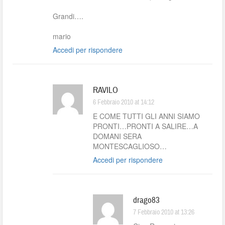
Grandi….
mario
Accedi per rispondere
RAVILO
6 Febbraio 2010 at 14:12
E COME TUTTI GLI ANNI SIAMO
PRONTI…PRONTI A SALIRE…A
DOMANI SERA
MONTESCAGLIOSO…
Accedi per rispondere
drago83
7 Febbraio 2010 at 13:26