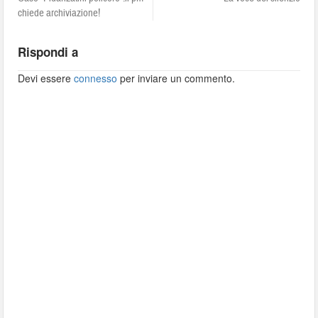
chiede archiviazione!
Rispondi a
Devi essere
connesso
per inviare un commento.