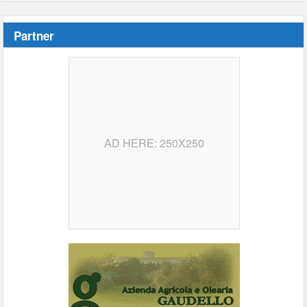
Partner
AD HERE: 250X250