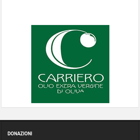
DONAZIONI