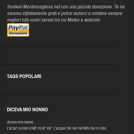
Sostieni Montescaglioso.net con una piccola donazione. Te ne
saremo infinitamente grati e potrai aiutarci a rendere sempre
migliori tutti nostri servizi tra cui Meteo e webcam
TAGS POPOLARI
DICEVA MIO NONNO
diceva mio nonno
L'acqu' ca non a fatt' n'ciel' ste'. L'acqua che non ha fatto sta in cielo.