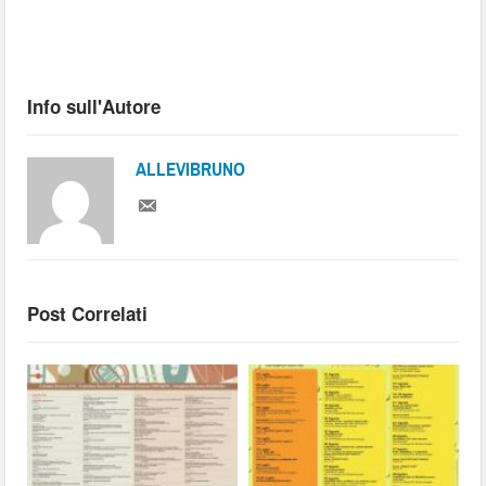
Info sull'Autore
ALLEVIBRUNO
Post Correlati