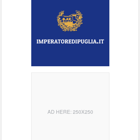
AD HERE: 250X250