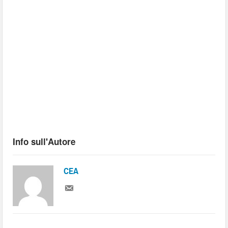
Info sull'Autore
CEA