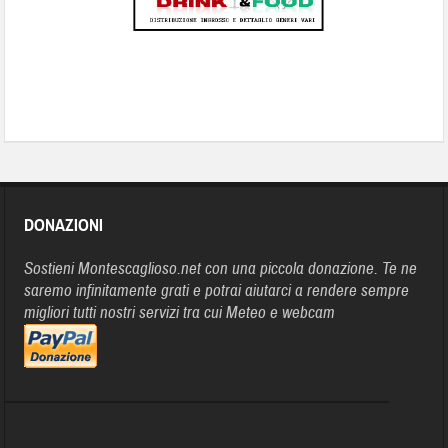
DONAZIONI
Sostieni Montescaglioso.net con una piccola donazione. Te ne
saremo infinitamente grati e potrai aiutarci a rendere sempre
migliori tutti nostri servizi tra cui Meteo e webcam