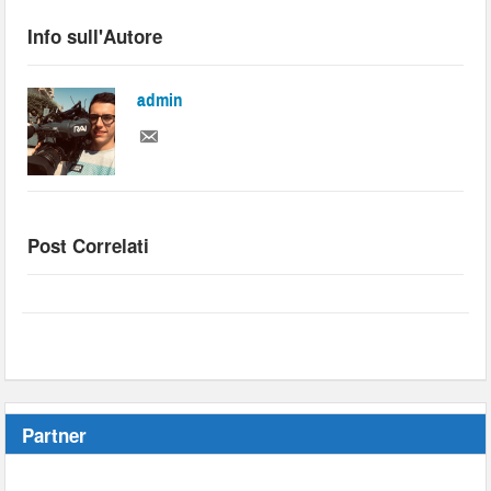
Info sull'Autore
admin
Post Correlati
Partner