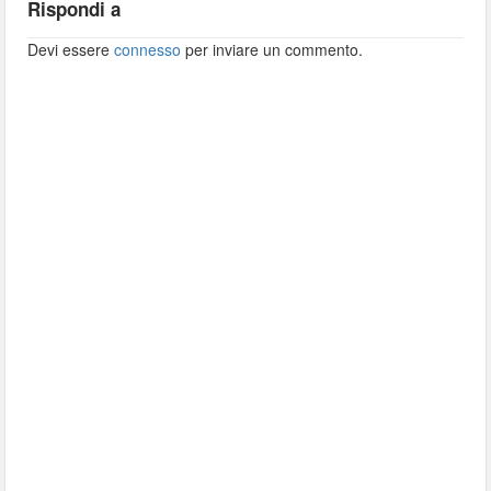
Rispondi a
Devi essere
connesso
per inviare un commento.