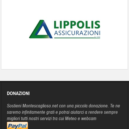
DONAZIONI
Sostieni Montescaglioso.net con una piccola donazione. Te ne
saremo infinitamente grati e potrai aiutarci a rendere sempre
migliori tutti nostri servizi tra cui Meteo e webcam