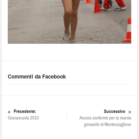
Commenti da Facebook
Precedente:
Successivo
Giocascuola 2010
Ancora conferme per la marcia
giovanile di Montescaglioso