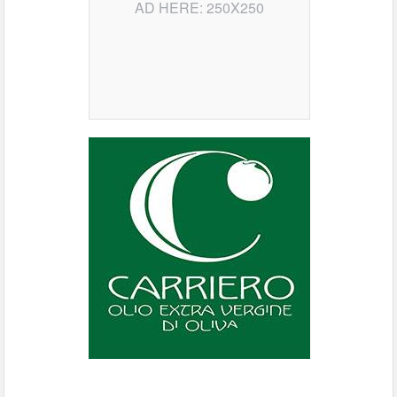
AD HERE: 250X250