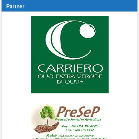
Partner