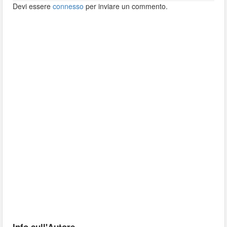
Devi essere
connesso
per inviare un commento.