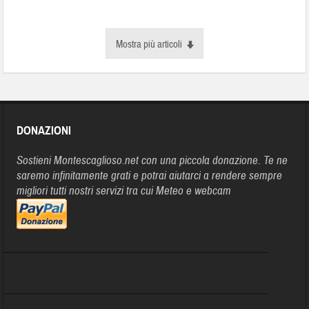
Mostra più articoli
DONAZIONI
Sostieni Montescaglioso.net con una piccola donazione. Te ne
saremo infinitamente grati e potrai aiutarci a rendere sempre
migliori tutti nostri servizi tra cui Meteo e webcam