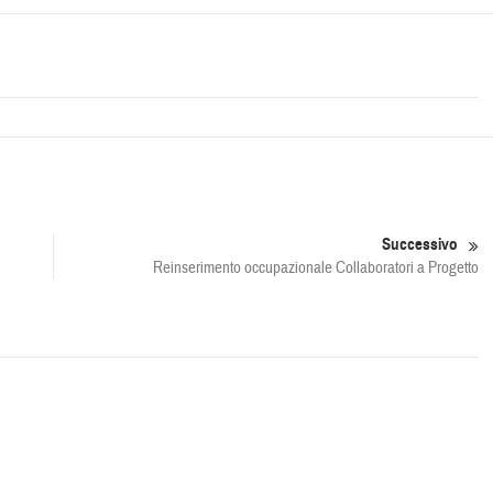
Successivo
Reinserimento occupazionale Collaboratori a Progetto