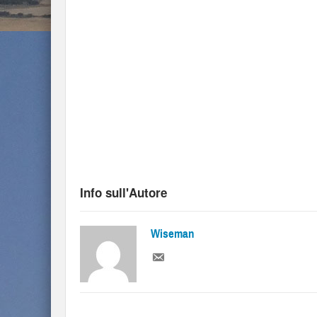
Info sull'Autore
Wiseman