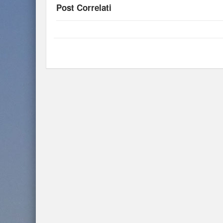
Post Correlati