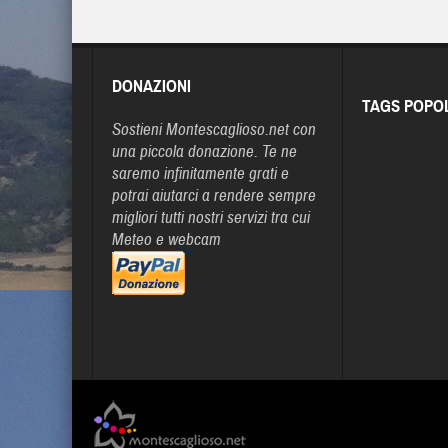
DONAZIONI
TAGS POPO
Sostieni Montescaglioso.net con
una piccola donazione. Te ne
saremo infinitamente grati e
potrai aiutarci a rendere sempre
migliori tutti nostri servizi tra cui
Meteo e webcam