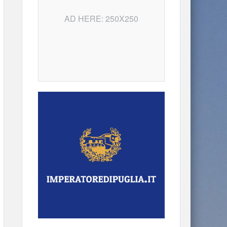
AD HERE: 250X250