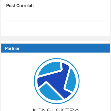
Post Correlati
Partner