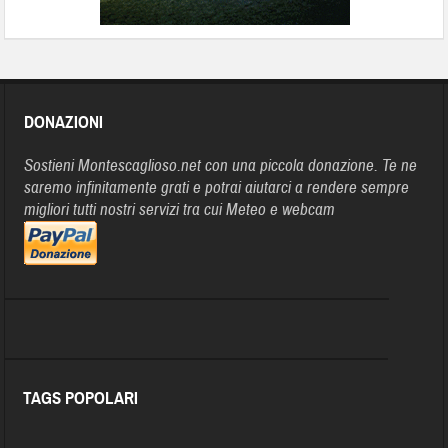
DONAZIONI
Sostieni Montescaglioso.net con una piccola donazione. Te ne
saremo infinitamente grati e potrai aiutarci a rendere sempre
migliori tutti nostri servizi tra cui Meteo e webcam
TAGS POPOLARI