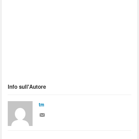
Info sull'Autore
tm