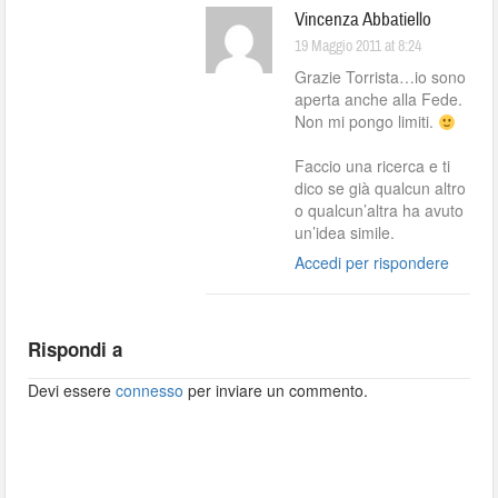
Vincenza Abbatiello
19 Maggio 2011 at 8:24
Grazie Torrista…io sono
aperta anche alla Fede.
Non mi pongo limiti.
Faccio una ricerca e ti
dico se già qualcun altro
o qualcun’altra ha avuto
un’idea simile.
Accedi per rispondere
Rispondi a
Devi essere
connesso
per inviare un commento.