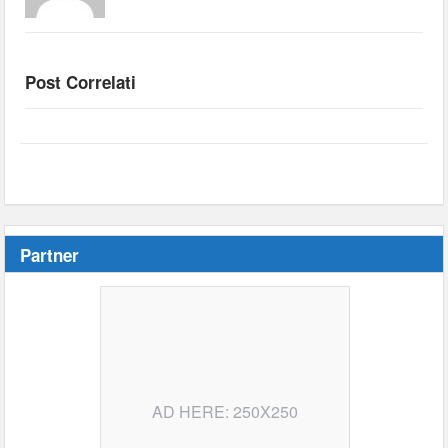
Post Correlati
Partner
AD HERE: 250X250