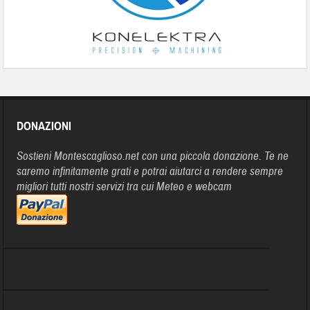
DONAZIONI
Sostieni Montescaglioso.net con una piccola donazione. Te ne
saremo infinitamente grati e potrai aiutarci a rendere sempre
migliori tutti nostri servizi tra cui Meteo e webcam