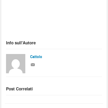
Info sull'Autore
Cattolo
Post Correlati