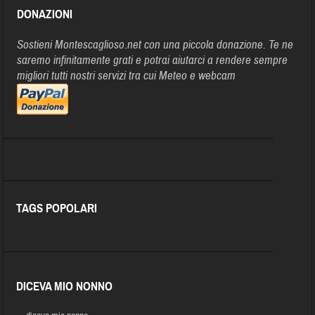
DONAZIONI
Sostieni Montescaglioso.net con una piccola donazione. Te ne
saremo infinitamente grati e potrai aiutarci a rendere sempre
migliori tutti nostri servizi tra cui Meteo e webcam
TAGS POPOLARI
DICEVA MIO NONNO