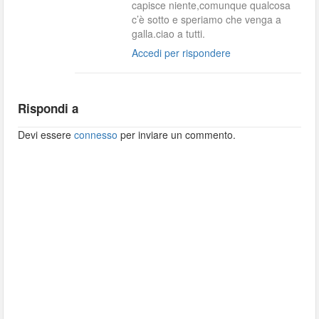
capisce niente,comunque qualcosa
c’è sotto e speriamo che venga a
galla.ciao a tutti.
Accedi per rispondere
Rispondi a
Devi essere
connesso
per inviare un commento.