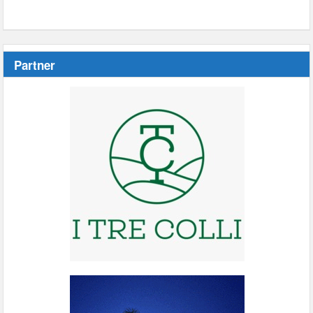
Partner