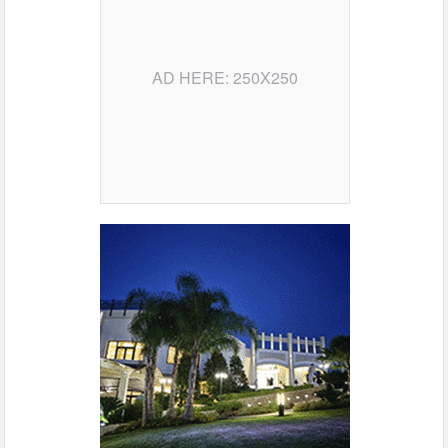
AD HERE: 250X250