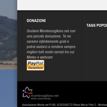
DONAZIONI
TAGS POPO
Sostieni Montescaglioso.net con
una piccola donazione. Te ne
saremo infinitamente grati e
potrai aiutarci a rendere sempre
migliori tutti nostri servizi tra cui
Meteo e webcam
Associazione Monte.net P.IVA: 01303160772 Rione Marco Polo 2 - Montes