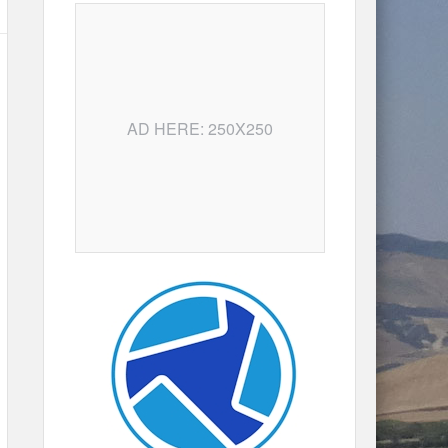
AD HERE: 250X250