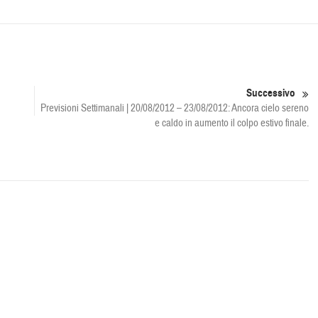
Successivo
Previsioni Settimanali | 20/08/2012 – 23/08/2012: Ancora cielo sereno
e caldo in aumento il colpo estivo finale.