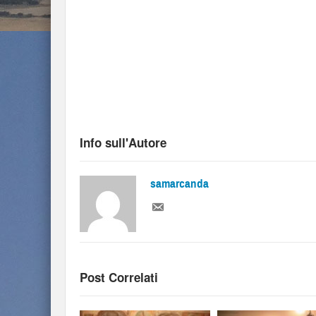
Info sull'Autore
samarcanda
Post Correlati