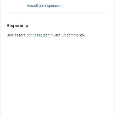
Accedi per rispondere
Rispondi a
Devi essere
connesso
per inviare un commento.