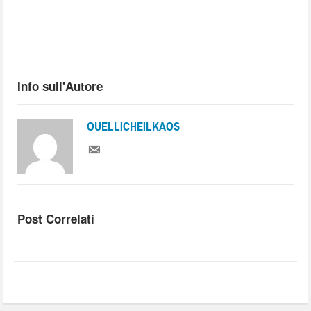
Info sull'Autore
QUELLICHEILKAOS
Post Correlati