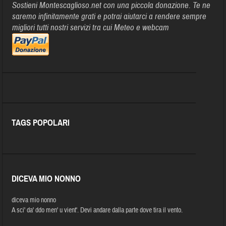
Sostieni Montescaglioso.net con una piccola donazione. Te ne
saremo infinitamente grati e potrai aiutarci a rendere sempre
migliori tutti nostri servizi tra cui Meteo e webcam
TAGS POPOLARI
DICEVA MIO NONNO
diceva mio nonno
A sci' da' ddo men' u vient'. Devi andare dalla parte dove tira il vento.