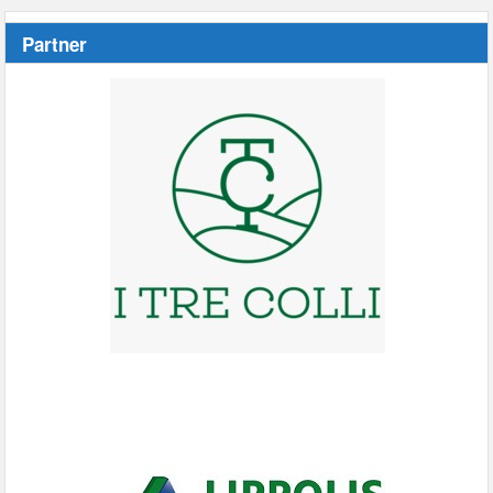
Partner