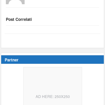
Post Correlati
Partner
AD HERE: 250X250