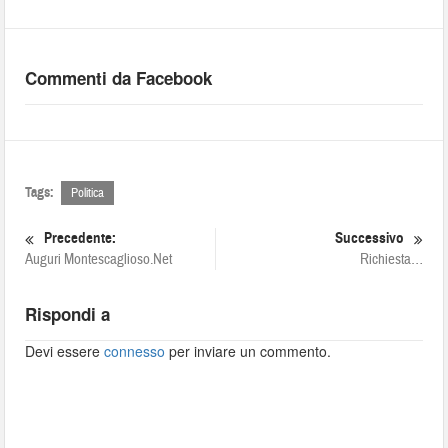
Commenti da Facebook
Tags:
Politica
Precedente:
Successivo
Auguri Montescaglioso.Net
Richiesta…
Rispondi a
Devi essere
connesso
per inviare un commento.