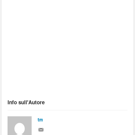
Info sull'Autore
tm