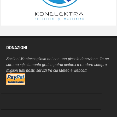
DONAZIONI
Sostieni Montescaglioso.net con una piccola donazione. Te ne
saremo infinitamente grati e potrai aiutarci a rendere sempre
migliori tutti nostri servizi tra cui Meteo e webcam