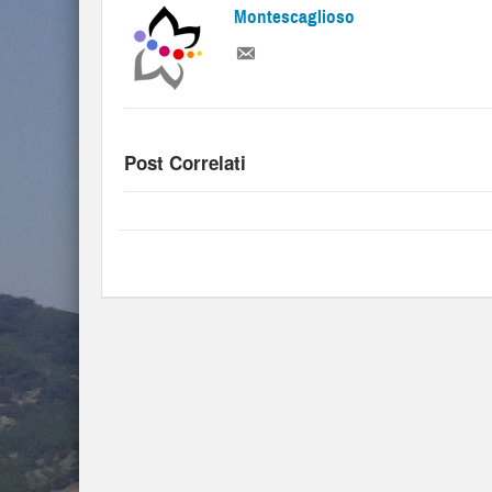
Montescaglioso
Post Correlati