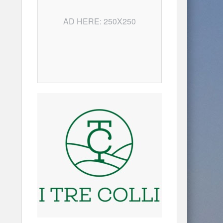
AD HERE: 250X250