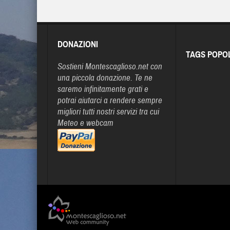
DONAZIONI
TAGS POPO
Sostieni Montescaglioso.net con
una piccola donazione. Te ne
saremo infinitamente grati e
potrai aiutarci a rendere sempre
migliori tutti nostri servizi tra cui
Meteo e webcam