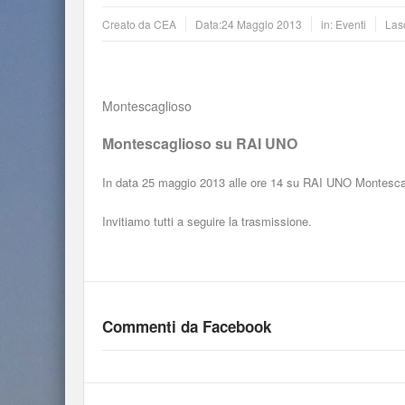
Creato da
CEA
Data:
24 Maggio 2013
in:
Eventi
Las
Montescaglioso
Montescaglioso su RAI UNO
In data 25 maggio 2013 alle ore 14 su RAI UNO Montescagl
Invitiamo tutti a seguire la trasmissione.
Commenti da Facebook