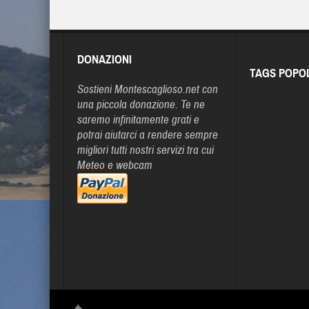
DONAZIONI
TAGS POPO
Sostieni Montescaglioso.net con
una piccola donazione. Te ne
saremo infinitamente grati e
potrai aiutarci a rendere sempre
migliori tutti nostri servizi tra cui
Meteo e webcam