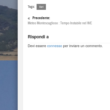
Tags:
Vari
Precedente:
Meteo Montescaglioso : Tempo Instabile nel WE
Rispondi a
Devi essere
connesso
per inviare un commento.