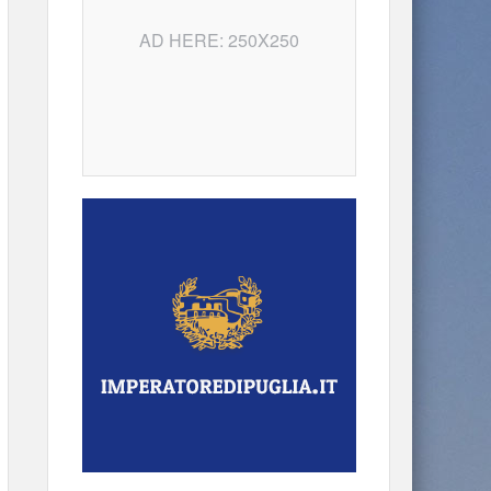
AD HERE: 250X250