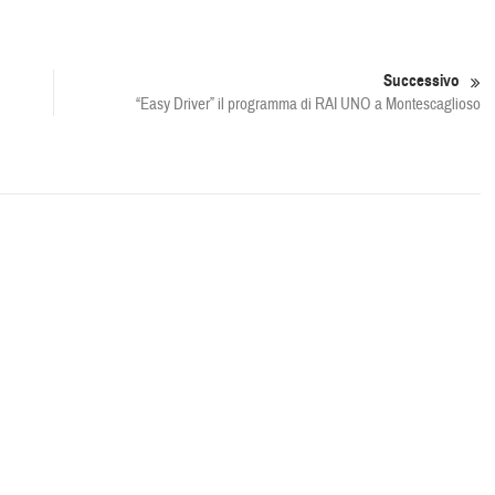
Successivo
“Easy Driver” il programma di RAI UNO a Montescaglioso