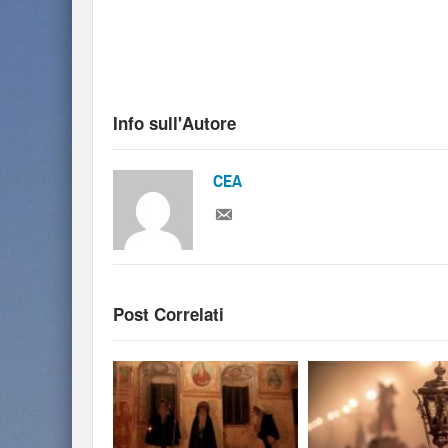
Info sull'Autore
CEA
Post Correlati