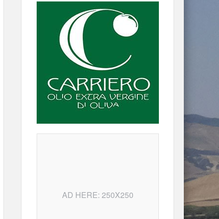
AD HERE: 250X250