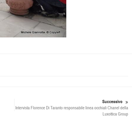
Successivo
Intervista Florence Di Taranto responsabile linea occhiali Chanel della
Luxottica Group