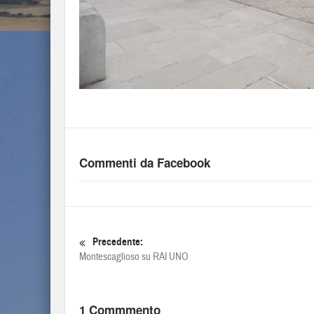
Commenti da Facebook
Precedente:
Montescaglioso su RAI UNO
1 Commmento