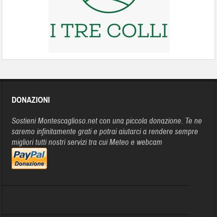
DONAZIONI
Sostieni Montescaglioso.net con una piccola donazione. Te ne
saremo infinitamente grati e potrai aiutarci a rendere sempre
migliori tutti nostri servizi tra cui Meteo e webcam