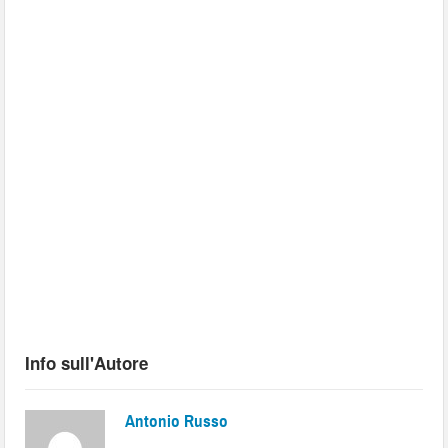
Info sull'Autore
Antonio Russo