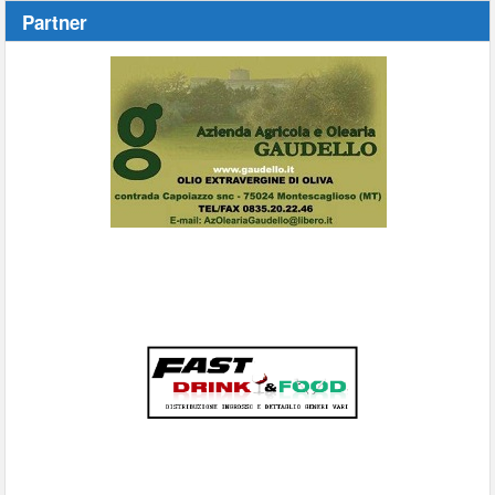
Partner