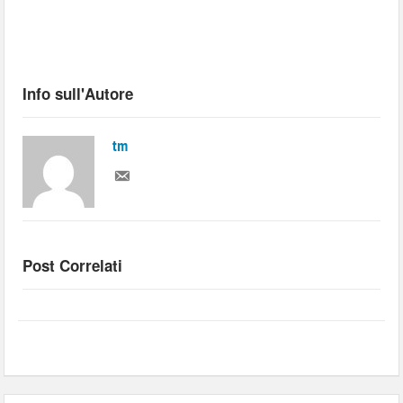
Info sull'Autore
tm
Post Correlati