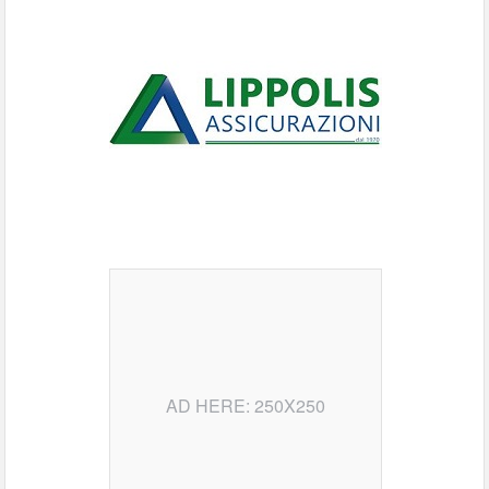
AD HERE: 250X250