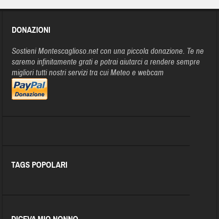
DONAZIONI
Sostieni Montescaglioso.net con una piccola donazione. Te ne
saremo infinitamente grati e potrai aiutarci a rendere sempre
migliori tutti nostri servizi tra cui Meteo e webcam
TAGS POPOLARI