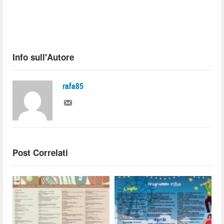
Info sull'Autore
rafa85
Post Correlati