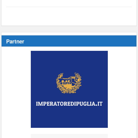
Partner