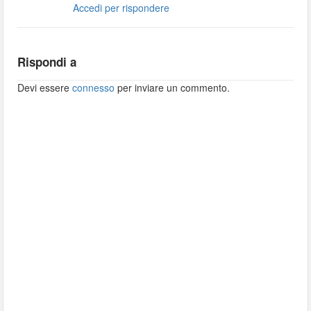
Accedi per rispondere
Rispondi a
Devi essere
connesso
per inviare un commento.