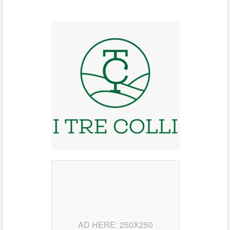
AD HERE: 250X250