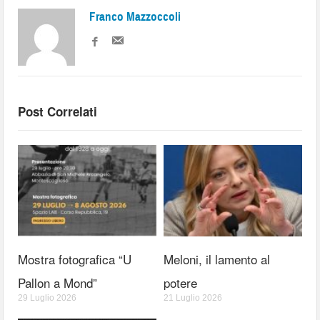
Franco Mazzoccoli
Post Correlati
Mostra fotografica “U
Meloni, il lamento al
Pallon a Mond”
potere
29 Luglio 2026
21 Luglio 2026