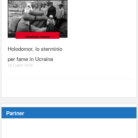
Holodomor, lo sterminio
per fame in Ucraina
19 Luglio 2026
Partner