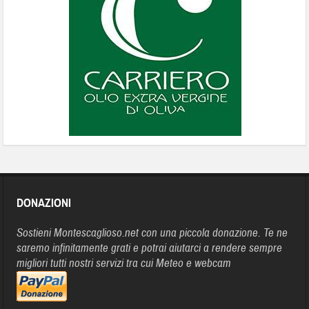
DONAZIONI
Sostieni Montescaglioso.net con una piccola donazione. Te ne
saremo infinitamente grati e potrai aiutarci a rendere sempre
migliori tutti nostri servizi tra cui Meteo e webcam