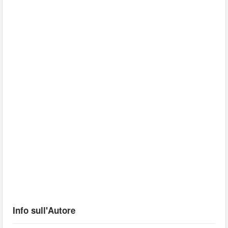
Info sull'Autore