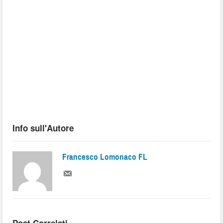
Info sull'Autore
Francesco Lomonaco FL