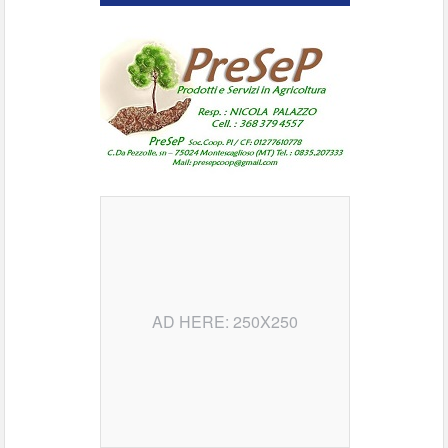
AD HERE: 250X250