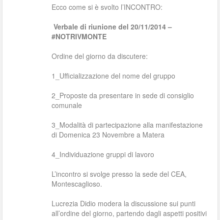
Ecco come si è svolto l’INCONTRO:
Verbale di riunione del 20/11/2014 –
#NOTRIVMONTE
Ordine del giorno da discutere:
1_Ufficializzazione del nome del gruppo
2_Proposte da presentare in sede di consiglio
comunale
3_Modalità di partecipazione alla manifestazione
di Domenica 23 Novembre a Matera
4_Individuazione gruppi di lavoro
L’incontro si svolge presso la sede del CEA,
Montescaglioso.
Lucrezia Didio modera la discussione sui punti
all’ordine del giorno, partendo dagli aspetti positivi