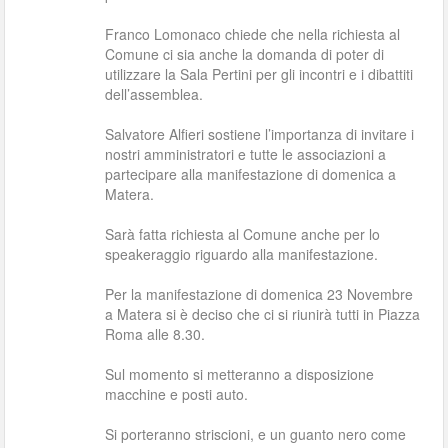
Franco Lomonaco chiede che nella richiesta al
Comune ci sia anche la domanda di poter di
utilizzare la Sala Pertini per gli incontri e i dibattiti
dell’assemblea.
Salvatore Alfieri sostiene l’importanza di invitare i
nostri amministratori e tutte le associazioni a
partecipare alla manifestazione di domenica a
Matera.
Sarà fatta richiesta al Comune anche per lo
speakeraggio riguardo alla manifestazione.
Per la manifestazione di domenica 23 Novembre
a Matera si è deciso che ci si riunirà tutti in Piazza
Roma alle 8.30.
Sul momento si metteranno a disposizione
macchine e posti auto.
Si porteranno striscioni, e un guanto nero come