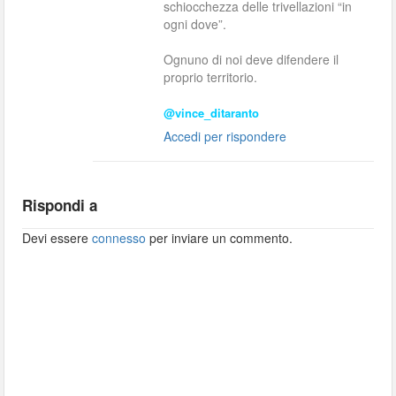
schiocchezza delle trivellazioni “in
ogni dove”.
Ognuno di noi deve difendere il
proprio territorio.
@vince_ditaranto
Accedi per rispondere
Rispondi a
Devi essere
connesso
per inviare un commento.