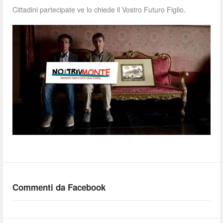
Cittadini partecipate ve lo chiede il Vostro Futuro Figlio.
Commenti da Facebook