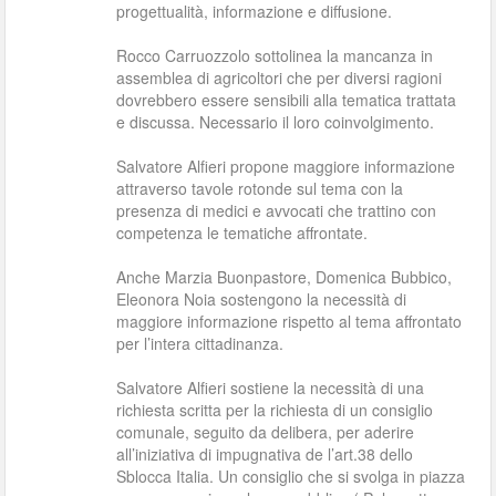
progettualità, informazione e diffusione.
Rocco Carruozzolo sottolinea la mancanza in
assemblea di agricoltori che per diversi ragioni
dovrebbero essere sensibili alla tematica trattata
e discussa. Necessario il loro coinvolgimento.
Salvatore Alfieri propone maggiore informazione
attraverso tavole rotonde sul tema con la
presenza di medici e avvocati che trattino con
competenza le tematiche affrontate.
Anche Marzia Buonpastore, Domenica Bubbico,
Eleonora Noia sostengono la necessità di
maggiore informazione rispetto al tema affrontato
per l’intera cittadinanza.
Salvatore Alfieri sostiene la necessità di una
richiesta scritta per la richiesta di un consiglio
comunale, seguito da delibera, per aderire
all’iniziativa di impugnativa de l’art.38 dello
Sblocca Italia. Un consiglio che si svolga in piazza