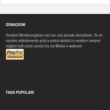
DONAZIONI
Sostieni Montescaglioso.net con una piccola donazione. Te ne
saremo infinitamente grati e potrai aiutarci a rendere sempre
migliori tutti nostri servizi tra cui Meteo e webcam
TAGS POPOLARI