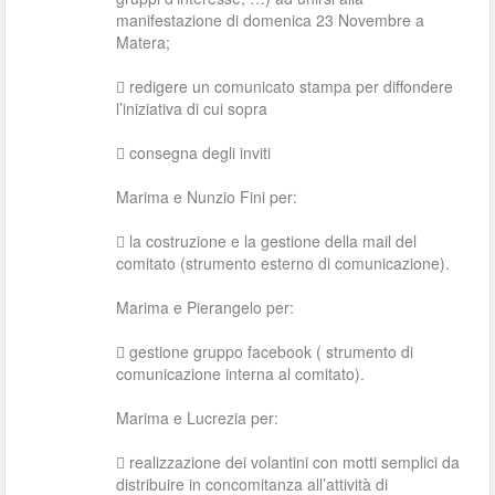
manifestazione di domenica 23 Novembre a
Matera;
 redigere un comunicato stampa per diffondere
l’iniziativa di cui sopra
 consegna degli inviti
Marima e Nunzio Fini per:
 la costruzione e la gestione della mail del
comitato (strumento esterno di comunicazione).
Marima e Pierangelo per:
 gestione gruppo facebook ( strumento di
comunicazione interna al comitato).
Marima e Lucrezia per:
 realizzazione dei volantini con motti semplici da
distribuire in concomitanza all’attività di