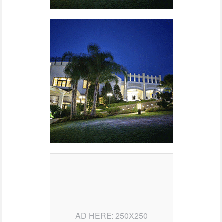
AD HERE: 250X250