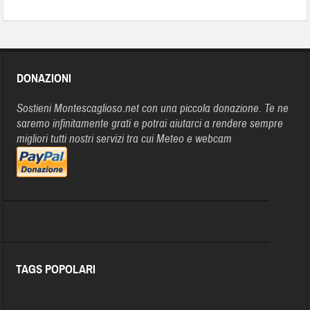
DONAZIONI
Sostieni Montescaglioso.net con una piccola donazione. Te ne
saremo infinitamente grati e potrai aiutarci a rendere sempre
migliori tutti nostri servizi tra cui Meteo e webcam
TAGS POPOLARI