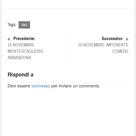
Tags:
Vari
Precedente:
Successivo
15 NOVEMBRE:
16 NOVEMBRE: IMPONENTE
MONTESCAGLIOSO
COMIZIO
ABBANDONA
Rispondi a
Devi essere
connesso
per inviare un commento.