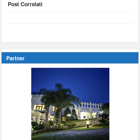
Post Correlati
Partner