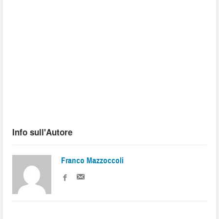
Info sull'Autore
Franco Mazzoccoli