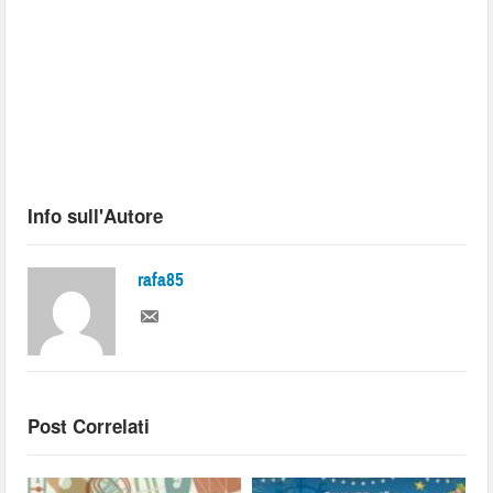
Info sull'Autore
rafa85
Post Correlati