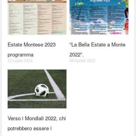
Estate Montese 2023
“La Bella Estate a Monte
programma
2022”.
12 Luglio 2023
08 Agosto 2022
Verso i Mondiali 2022, chi
potrebbero essere i