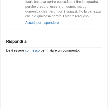
fuori: bastava aprire bocca.Non ritiro la squadra
perché credo di essere un uomo, ma ogni
domenica chiamerò fuori i ragazzi. Ho la certezza
che c’è qualcosa contro il Montescaglioso.
Accedi per rispondere
Rispondi a
Devi essere
connesso
per inviare un commento.