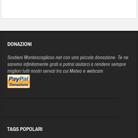
DONAZIONI
Sostieni Montescaglioso.net con una piccola donazione. Te ne
saremo infinitamente grati e potrai aiutarci a rendere sempre
migliori tutti nostri servizi tra cui Meteo e webcam
TAGS POPOLARI