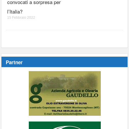
convocati a sorpresa per
l’Italia?
15 Febbraio 2022
Partner