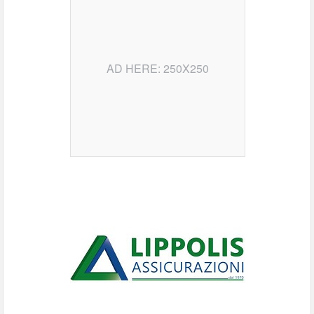
AD HERE: 250X250