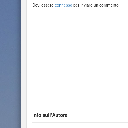
Devi essere
connesso
per inviare un commento.
Info sull'Autore