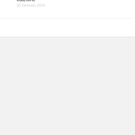
30 Gennaio 2025