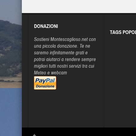
DONAZIONI
TAGS POPO
Sostieni Montescaglioso.net con
una piccola donazione. Te ne
saremo infinitamente grati e
potrai aiutarci a rendere sempre
migliori tutti nostri servizi tra cui
Meteo e webcam