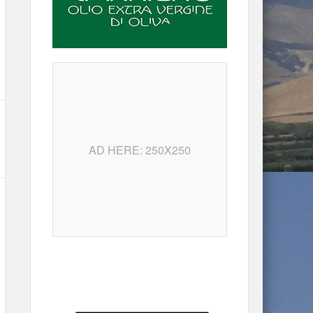
AD HERE: 250X250