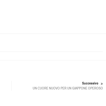
Successivo
UN CUORE NUOVO PER UN GIAPPONE OPEROSO