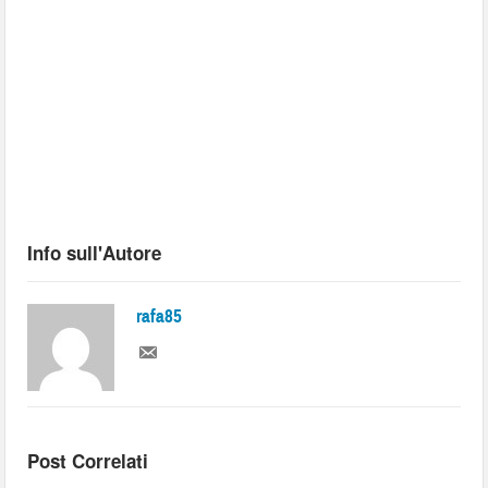
Info sull'Autore
rafa85
Post Correlati