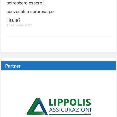
potrebbero essere i
convocati a sorpresa per
l’Italia?
15 Febbraio 2022
Partner