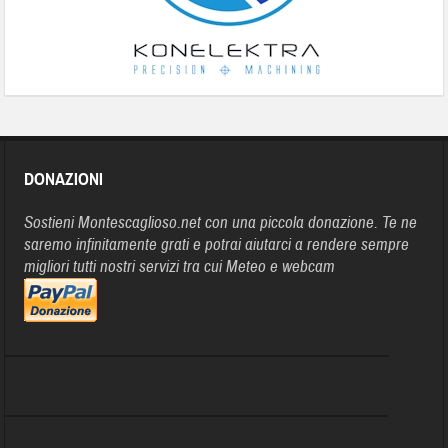
DONAZIONI
Sostieni Montescaglioso.net con una piccola donazione. Te ne
saremo infinitamente grati e potrai aiutarci a rendere sempre
migliori tutti nostri servizi tra cui Meteo e webcam