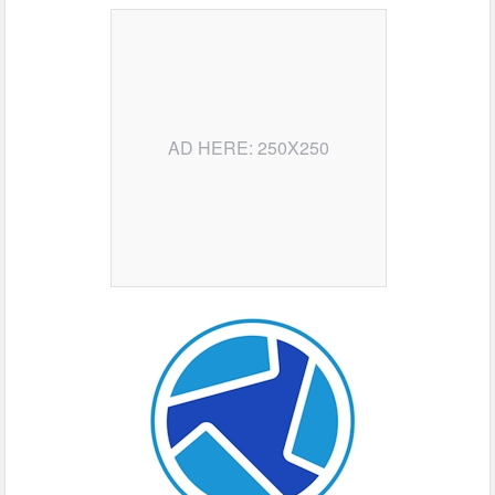
AD HERE: 250X250