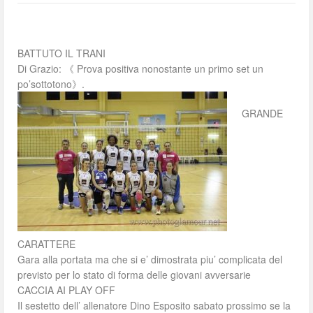
BATTUTO IL TRANI
Di Grazio: 《 Prova positiva nonostante un primo set un
po’sottotono》.
GRANDE
CARATTERE
Gara alla portata ma che si e’ dimostrata piu’ complicata del
previsto per lo stato di forma delle giovani avversarie
CACCIA AI PLAY OFF
Il sestetto dell’ allenatore Dino Esposito sabato prossimo se la