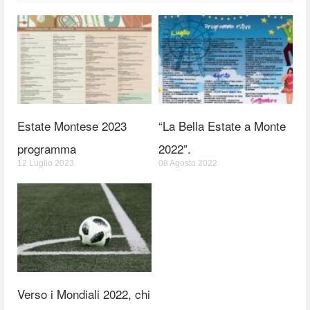
Estate Montese 2023
“La Bella Estate a Monte
programma
2022”.
12 Luglio 2023
08 Agosto 2022
Verso i Mondiali 2022, chi