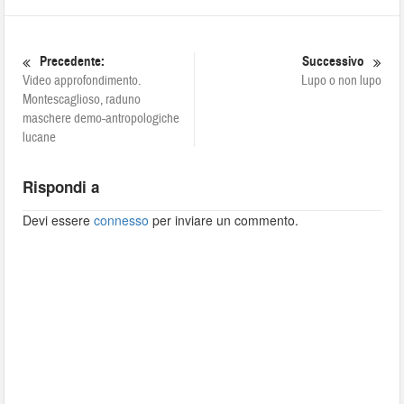
Precedente:
Successivo
Video approfondimento.
Lupo o non lupo
Montescaglioso, raduno
maschere demo-antropologiche
lucane
Rispondi a
Devi essere
connesso
per inviare un commento.