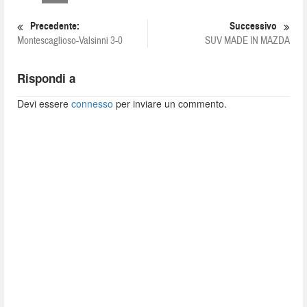
Precedente:
Successivo
Montescaglioso-Valsinni 3-0
SUV MADE IN MAZDA
Rispondi a
Devi essere
connesso
per inviare un commento.