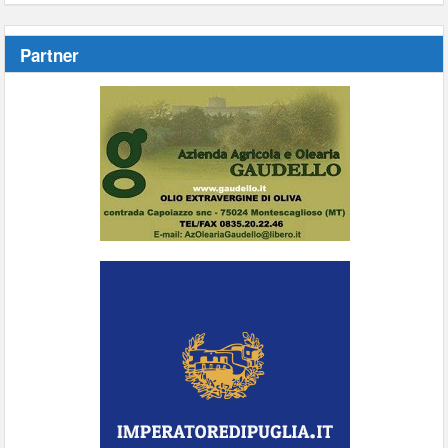
Partner