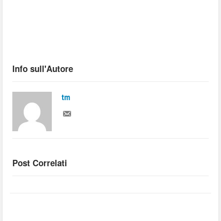
Info sull'Autore
tm
Post Correlati