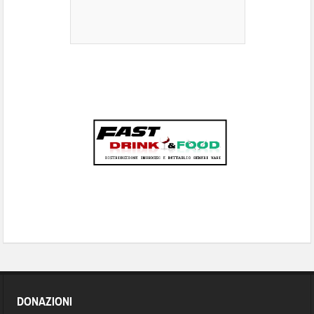
DONAZIONI