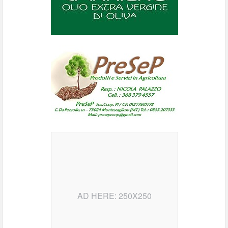
AD HERE: 250X250