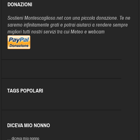
DONAZIONI
Sostieni Montescaglioso.net con una piccola donazione. Te ne
saremo infinitamente grati e potrai aiutarci a rendere sempre
migliori tutti nostri servizi tra cui Meteo e webcam
TAGS POPOLARI
DICEVA MIO NONNO
… diceva mio nonno