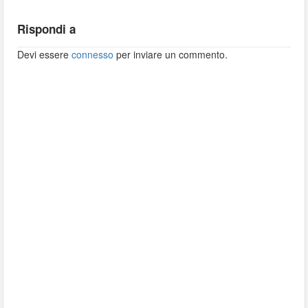
Rispondi a
Devi essere
connesso
per inviare un commento.