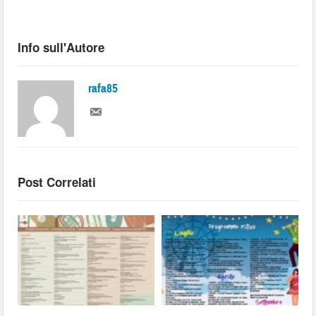
Info sull'Autore
rafa85
Post Correlati