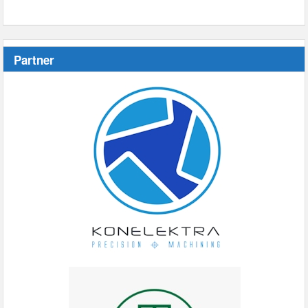
Partner