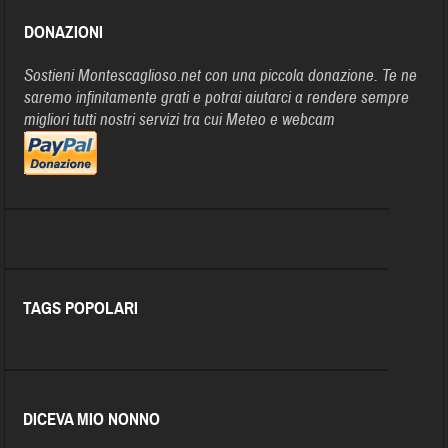
DONAZIONI
Sostieni Montescaglioso.net con una piccola donazione. Te ne
saremo infinitamente grati e potrai aiutarci a rendere sempre
migliori tutti nostri servizi tra cui Meteo e webcam
TAGS POPOLARI
DICEVA MIO NONNO