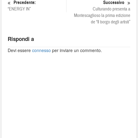
Precedente:
Successivo
“ENERGY IN”
Culturando presenta a
Montescaglioso la prima edizione
de “Il borgo degli artisti”
Rispondi a
Devi essere
connesso
per inviare un commento.