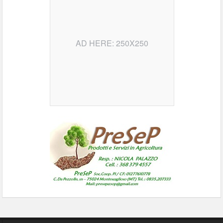
AD HERE: 250X250