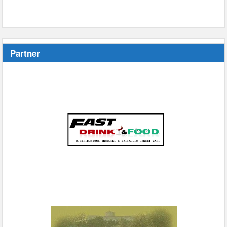
Partner