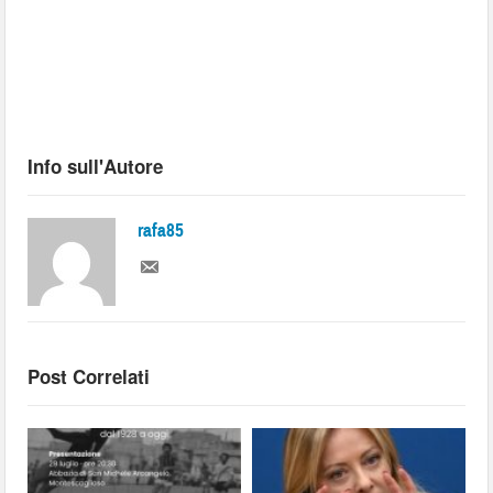
Info sull'Autore
rafa85
Post Correlati