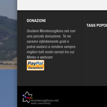
DONAZIONI
TAGS POPO
Sostieni Montescaglioso.net con
una piccola donazione. Te ne
saremo infinitamente grati e
potrai aiutarci a rendere sempre
migliori tutti nostri servizi tra cui
Meteo e webcam