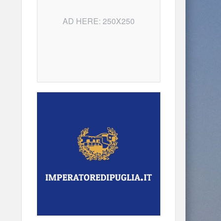
AD HERE: 250X250