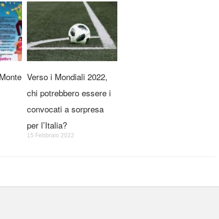
 Monte
Verso i Mondiali 2022,
chi potrebbero essere i
convocati a sorpresa
per l’Italia?
15 Febbraio 2022