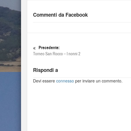
Commenti da Facebook
Precedente:
Torneo San Rocco – I nonni 2
Rispondi a
Devi essere
connesso
per inviare un commento.