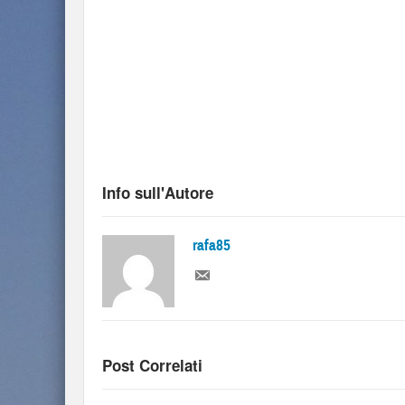
Info sull'Autore
rafa85
Post Correlati