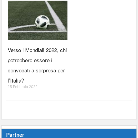
Verso i Mondiali 2022, chi
potrebbero essere i
convocati a sorpresa per
l’Italia?
15 Febbraio 2022
Partner