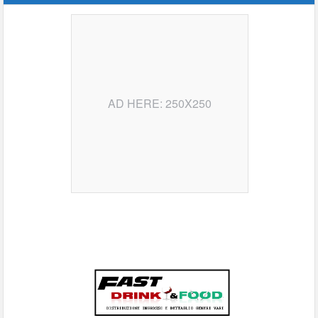
AD HERE: 250X250