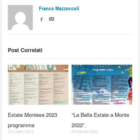
Franco Mazzoccoli
Post Correlati
Estate Montese 2023
“La Bella Estate a Monte
programma
2022”.
12 Luglio 2023
08 Agosto 2022