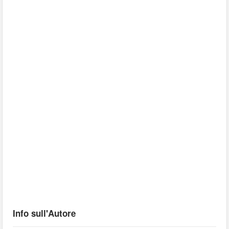
Info sull'Autore