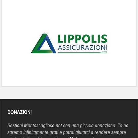
DONAZIONI
Sostieni Montescaglioso.net con una piccola donazione. Te ne
saremo infinitamente grati e potrai aiutarci a rendere sempre