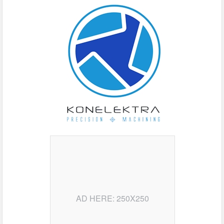
AD HERE: 250X250