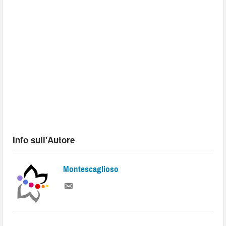
Info sull'Autore
Montescaglioso