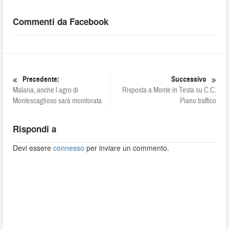
Commenti da Facebook
Precedente:
Successivo
Malaria, anche l agro di
Risposta a Monte in Testa su C.C.
Montescaglioso sarà monitorata
Piano traffico
Rispondi a
Devi essere
connesso
per inviare un commento.