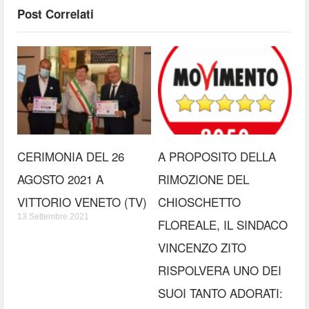
Post Correlati
CERIMONIA DEL 26
A PROPOSITO DELLA
AGOSTO 2021 A
RIMOZIONE DEL
VITTORIO VENETO (TV)
CHIOSCHETTO
13 Settembre 2021
FLOREALE, IL SINDACO
VINCENZO ZITO
RISPOLVERA UNO DEI
SUOI TANTO ADORATI: