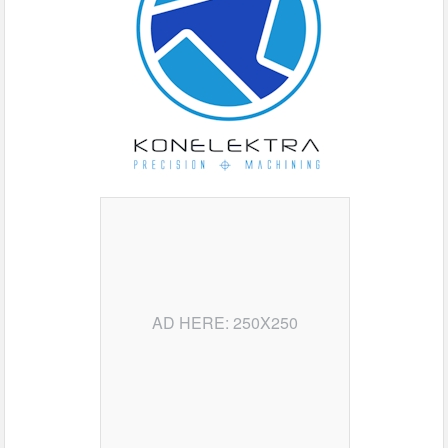
AD HERE: 250X250