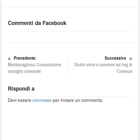
Commenti da Facebook
Precedente:
Successivo
Montescaglioso, Convocazione
Dichio vince e convince sul ring di
consiglio comunale
Cosenza
Rispondi a
Devi essere
connesso
per inviare un commento.