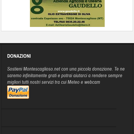
DONAZIONI
Sostieni Montescaglioso.net con una piccola donazione. Te ne
saremo infinitamente grati e potrai aiutarci a rendere sempre
migliori tutti nostri servizi tra cui Meteo e webcam