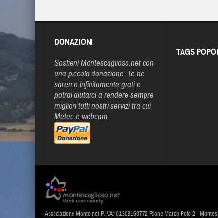
DONAZIONI
TAGS POPO
Sostieni Montescaglioso.net con
una piccola donazione. Te ne
saremo infinitamente grati e
potrai aiutarci a rendere sempre
migliori tutti nostri servizi tra cui
Meteo e webcam
Associazione Monte.net P.IVA: 01303160772 Rione Marco Polo 2 - Montes