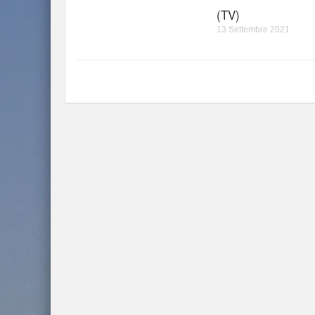
(TV)
13 Settembre 2021