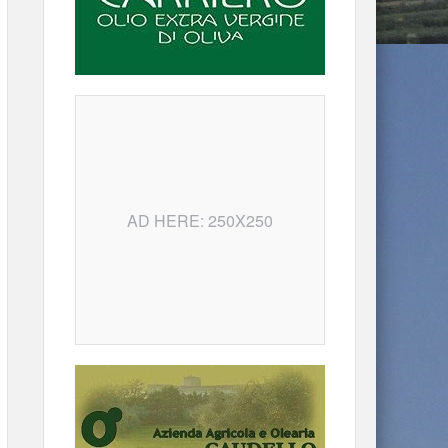
AD HERE: 250X250