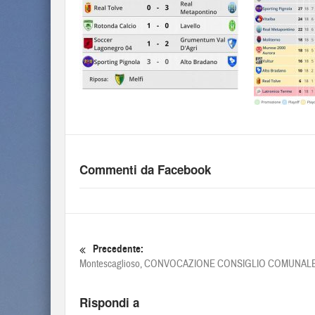
Commenti da Facebook
Precedente:
Montescaglioso, CONVOCAZIONE CONSIGLIO COMUNALE
Rispondi a