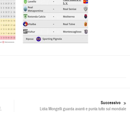
Successivo
.
Lidia Mongelli guarda avanti e punta tutto sul mondiale