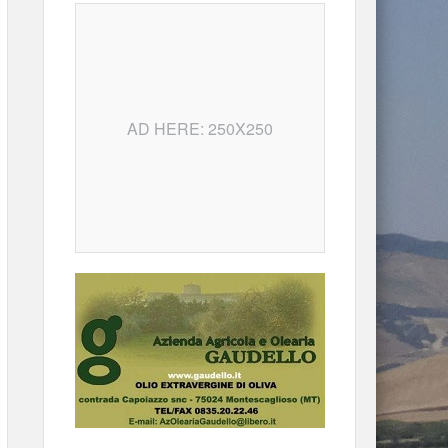
AD HERE: 250X250