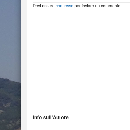
Devi essere
connesso
per inviare un commento.
Info sull'Autore