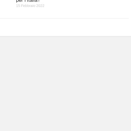
15 Febbraio 2022