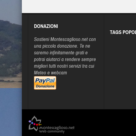
DONAZIONI
TAGS POPO
Sostieni Montescaglioso.net con
una piccola donazione. Te ne
saremo infinitamente grati e
potrai aiutarci a rendere sempre
migliori tutti nostri servizi tra cui
Meteo e webcam