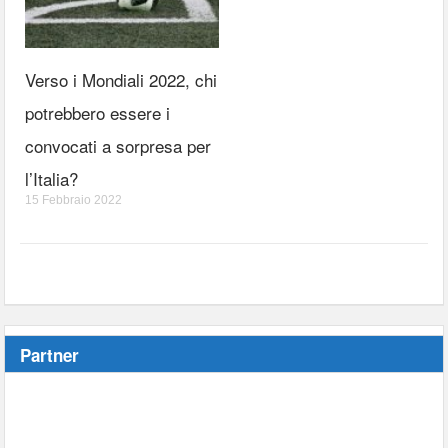
Verso i Mondiali 2022, chi
potrebbero essere i
convocati a sorpresa per
l’Italia?
15 Febbraio 2022
Partner