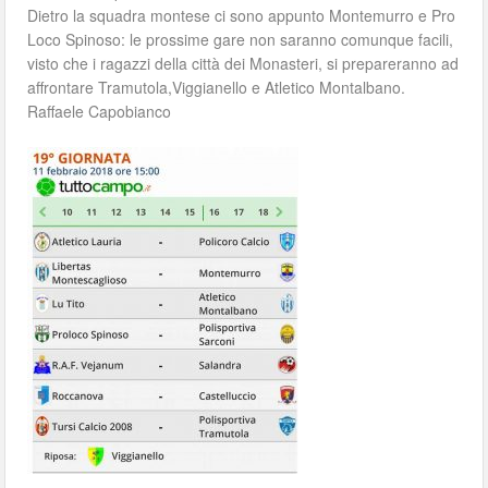
Dietro la squadra montese ci sono appunto Montemurro e Pro
Loco Spinoso: le prossime gare non saranno comunque facili,
visto che i ragazzi della città dei Monasteri, si prepareranno ad
affrontare Tramutola,Viggianello e Atletico Montalbano.
Raffaele Capobianco