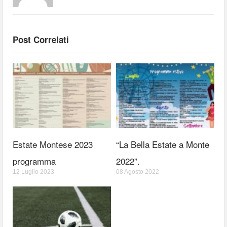
Post Correlati
Estate Montese 2023
“La Bella Estate a Monte
programma
2022”.
12 Luglio 2023
08 Agosto 2022