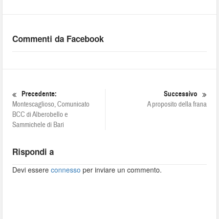
Commenti da Facebook
Precedente:
Successivo
Montescaglioso, Comunicato
A proposito della frana
BCC di Alberobello e
Sammichele di Bari
Rispondi a
Devi essere
connesso
per inviare un commento.