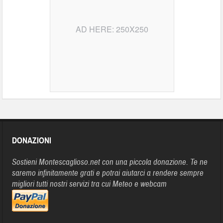
AD HERE: 250X250
DONAZIONI
Sostieni Montescaglioso.net con una piccola donazione. Te ne
saremo infinitamente grati e potrai aiutarci a rendere sempre
migliori tutti nostri servizi tra cui Meteo e webcam