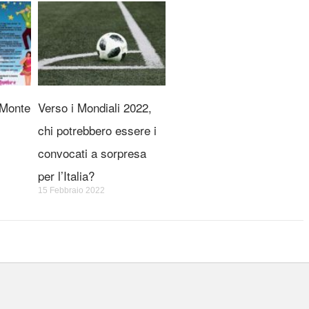
 Monte
Verso i Mondiali 2022,
chi potrebbero essere i
convocati a sorpresa
per l’Italia?
15 Febbraio 2022