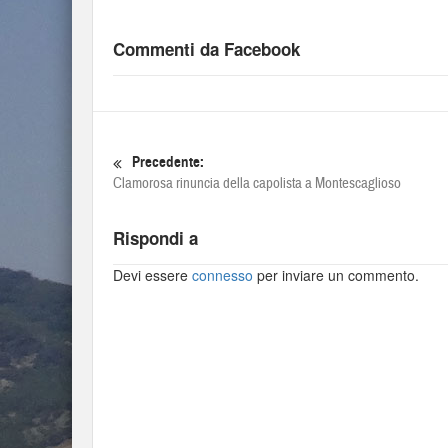
Commenti da Facebook
Precedente:
Clamorosa rinuncia della capolista a Montescaglioso
Rispondi a
Devi essere
connesso
per inviare un commento.