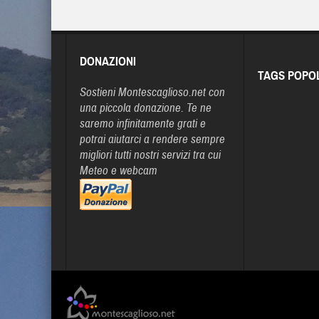
DONAZIONI
TAGS POPO
Sostieni Montescaglioso.net con
una piccola donazione. Te ne
saremo infinitamente grati e
potrai aiutarci a rendere sempre
migliori tutti nostri servizi tra cui
Meteo e webcam