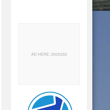
AD HERE: 250X250