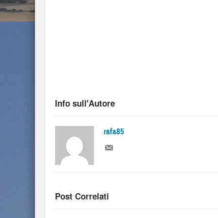
Info sull'Autore
rafa85
Post Correlati